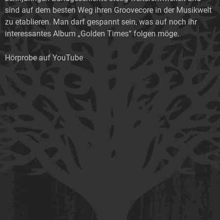
sind auf dem besten Weg ihren Groovecore in der Musikwelt
zu etablieren. Man darf gespannt sein, was auf noch ihr
interessantes Album „Golden Times“ folgen möge.
Hörprobe auf YouTube