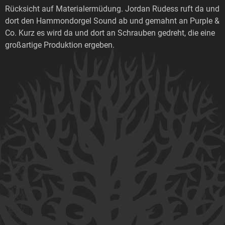
Rücksicht auf Materialermüdung. Jordan Rudess ruft da und
dort den Hammondorgel Sound ab und gemahnt an Purple &
Co. Kurz es wird da und dort an Schrauben gedreht, die eine
großartige Produktion ergeben.