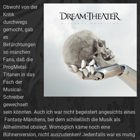
Obwohl von der
Kritik
durchwegs
gemocht, gab
es
Befürchtungen
so manchen
Fans, daß die
ProgMetal-
Titanen in das
Fach der
Musical-
Schreiber
gewechselt
sein könnten. Auch ich war nicht begeistert angesichts eines
Fantasy-Märchens, bei dem schließlich die Musik als
Allheilmittel obsiegt. Womöglich käme noch eine
Bühnenversion, nicht auszudenken! Jedenfalls war es mutig