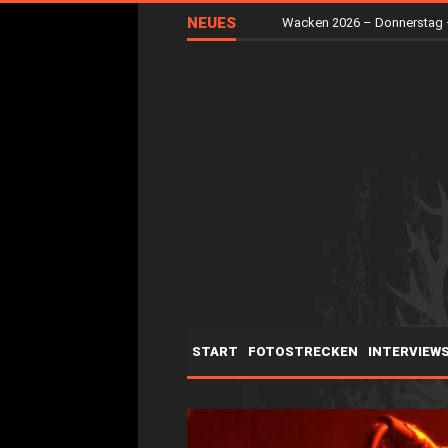
NEUES
Wacken 2026 – Donnerstag 
START
FOTOSTRECKEN
INTERVIEW