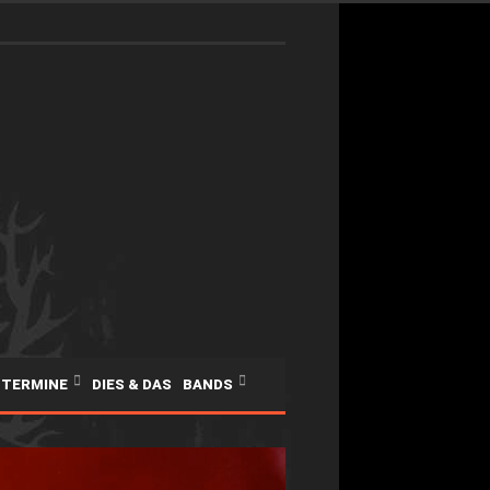
TERMINE
DIES & DAS
BANDS