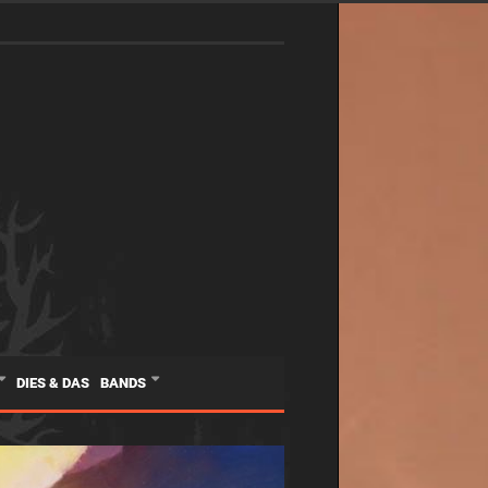
DIES & DAS
BANDS