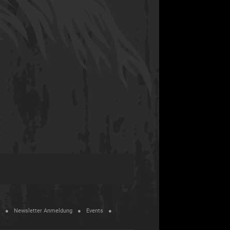
Newsletter Anmeldung
Events