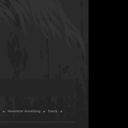
Newsletter Anmeldung
Events