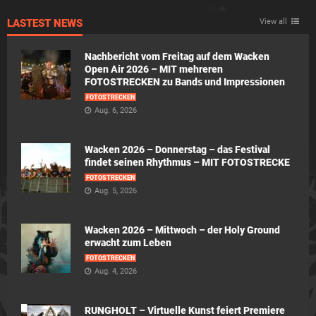
LASTEST NEWS
View all
Nachbericht vom Freitag auf dem Wacken
Open Air 2026 – MIT mehreren
FOTOSTRECKEN zu Bands und Impressionen
FOTOSTRECKEN
Aug. 6, 2026
Wacken 2026 – Donnerstag – das Festival
findet seinen Rhythmus – MIT FOTOSTRECKE
FOTOSTRECKEN
Aug. 5, 2026
Wacken 2026 – Mittwoch – der Holy Ground
erwacht zum Leben
FOTOSTRECKEN
Aug. 4, 2026
RUNGHOLT – Virtuelle Kunst feiert Premiere