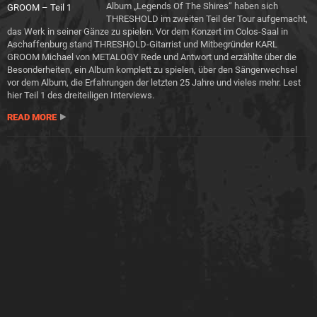
Album „Legends Of The Shires“ haben sich
THRESHOLD im zweiten Teil der Tour aufgemacht,
das Werk in seiner Gänze zu spielen. Vor dem Konzert im Colos-Saal in
Aschaffenburg stand THRESHOLD-Gitarrist und Mitbegründer KARL
GROOM Michael von METALOGY Rede und Antwort und erzählte über die
Besonderheiten, ein Album komplett zu spielen, über den Sängerwechsel
vor dem Album, die Erfahrungen der letzten 25 Jahre und vieles mehr. Lest
hier Teil 1 des dreiteiligen Interviews.
READ MORE