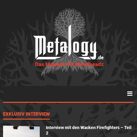
EXKLUSIV INTERVIEW
Interview mit den Wacken Firefighters – Teil
2