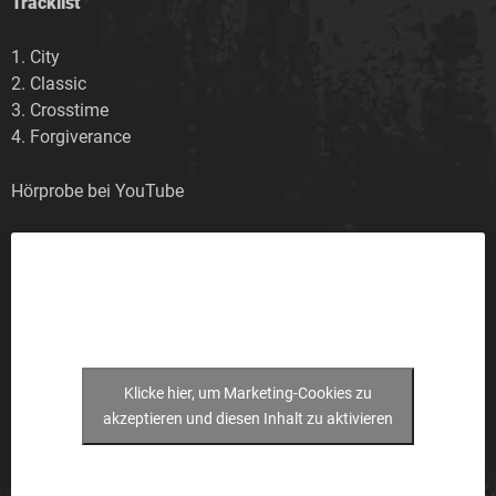
Tracklist
1. City
2. Classic
3. Crosstime
4. Forgiverance
Hörprobe bei YouTube
Klicke hier, um Marketing-Cookies zu
akzeptieren und diesen Inhalt zu aktivieren