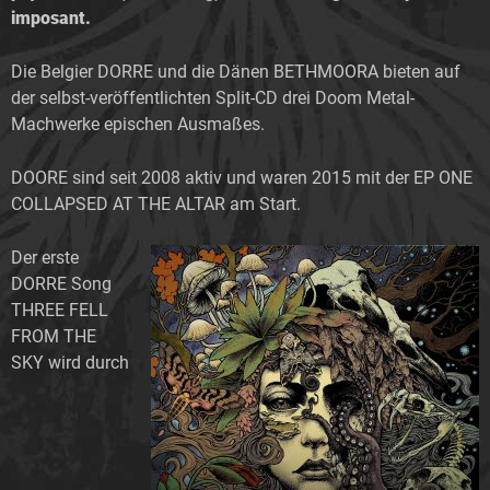
imposant.
Die Belgier DORRE und die Dänen BETHMOORA bieten auf
der selbst-veröffentlichten Split-CD drei Doom Metal-
Machwerke epischen Ausmaßes.
DOORE sind seit 2008 aktiv und waren 2015 mit der EP ONE
COLLAPSED AT THE ALTAR am Start.
Der erste
DORRE Song
THREE FELL
FROM THE
SKY wird durch