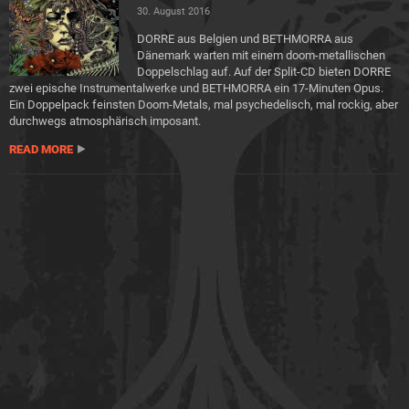
30. August 2016
DORRE aus Belgien und BETHMORRA aus
Dänemark warten mit einem doom-metallischen
Doppelschlag auf. Auf der Split-CD bieten DORRE
zwei epische Instrumentalwerke und BETHMORRA ein 17-Minuten Opus.
Ein Doppelpack feinsten Doom-Metals, mal psychedelisch, mal rockig, aber
durchwegs atmosphärisch imposant.
READ MORE