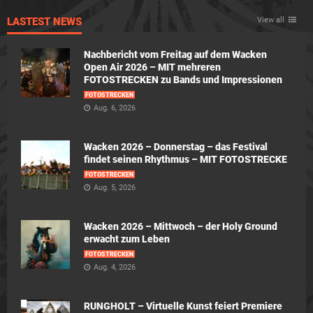
LASTEST NEWS
View all
Nachbericht vom Freitag auf dem Wacken
Open Air 2026 – MIT mehreren
FOTOSTRECKEN zu Bands und Impressionen
FOTOSTRECKEN
Aug. 6, 2026
Wacken 2026 – Donnerstag – das Festival
findet seinen Rhythmus – MIT FOTOSTRECKE
FOTOSTRECKEN
Aug. 5, 2026
Wacken 2026 – Mittwoch – der Holy Ground
erwacht zum Leben
FOTOSTRECKEN
Aug. 4, 2026
RUNGHOLT – Virtuelle Kunst feiert Premiere