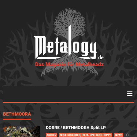
BETHMOORA
DORRE / BETHMOORA Split LP
ARCHIV
NEUE SCHEIBEN, FILM- UND BUCHTIPPS
NEWS