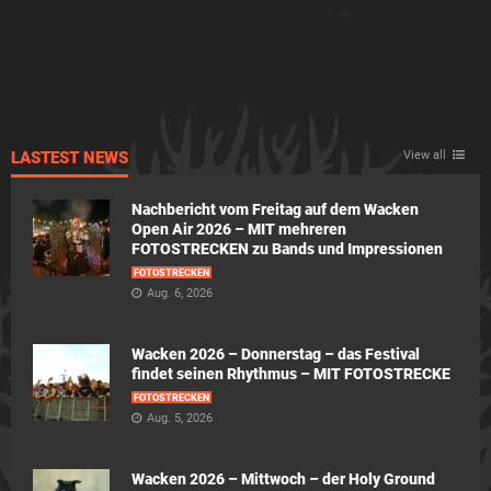
LASTEST NEWS
View all
Nachbericht vom Freitag auf dem Wacken
Open Air 2026 – MIT mehreren
FOTOSTRECKEN zu Bands und Impressionen
FOTOSTRECKEN
Aug. 6, 2026
Wacken 2026 – Donnerstag – das Festival
findet seinen Rhythmus – MIT FOTOSTRECKE
FOTOSTRECKEN
Aug. 5, 2026
Wacken 2026 – Mittwoch – der Holy Ground