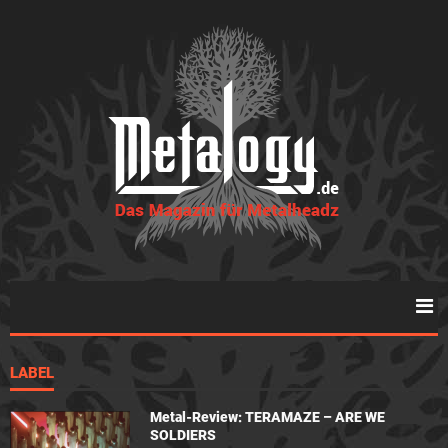
LABEL
Metal-Review: TERAMAZE – ARE WE
SOLDIERS