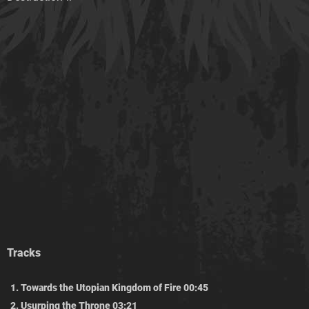
Tracks
Towards the Utopian Kingdom of Fire 00:45
Usurping the Throne 03:21