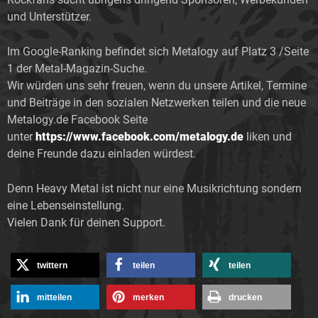
und Unterstützer.
Im Google-Ranking befindet sich Metalogy auf Platz 3 /Seite
1 der Metal-Magazin-Suche.
Wir würden uns sehr freuen, wenn du unsere Artikel, Termine
und Beiträge in den sozialen Netzwerken teilen und die neue
Metalogy.de Facebook Seite
unter
https://www.facebook.com/metalogy.de
liken und
deine Freunde dazu einladen würdest.
Denn Heavy Metal ist nicht nur eine Musikrichtung sondern
eine Lebenseinstellung.
Vielen Dank für deinen Support.
twittern
teilen
teilen
mitteilen
merken
drucken