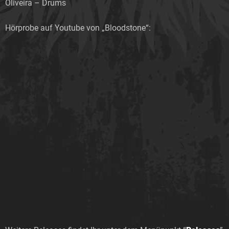
Oliveira – Drums
Hörprobe auf Youtube von „Bloodstone“: