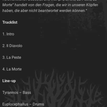
Morte“ handelt von den Fragen, die wir in unseren Köpfen
haben, die aber nicht beantwortet werden können.
“
Tracklist
1. Intro
2. Il Diavolo
3. La Peste
4. La Morte
Line-up
Tyrannos – Bass
Euplocephallus – Drums