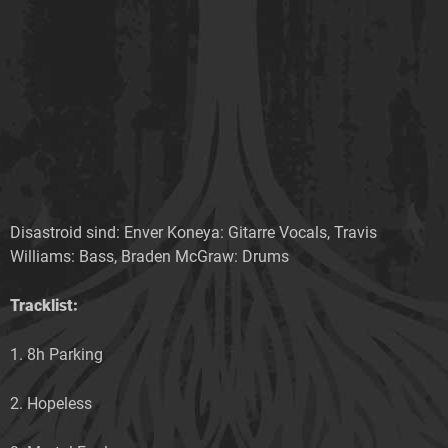
Disastroid sind: Enver Koneya: Gitarre Vocals, Travis
Williams: Bass, Braden McGraw: Drums
Tracklist:
1. 8h Parking
2. Hopeless