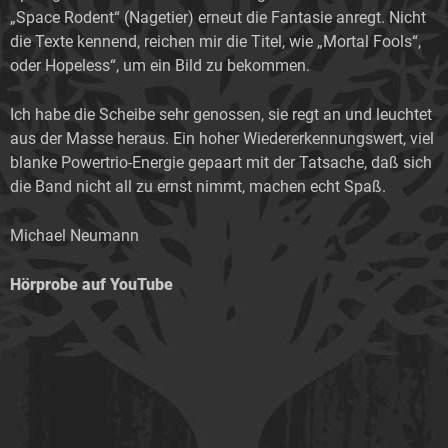
„Space Rodent“ (Nagetier) erneut die Fantasie anregt. Nicht
die Texte kennend, reichen mir die Titel, wie „Mortal Fools“,
oder Hopeless“, um ein Bild zu bekommen.
Ich habe die Scheibe sehr genossen, sie regt an und leuchtet
aus der Masse heraus. Ein hoher Wiedererkennungswert, viel
blanke Powertrio-Energie gepaart mit der Tatsache, daß sich
die Band nicht all zu ernst nimmt, machen echt Spaß.
Michael Neumann
Hörprobe auf YouTube