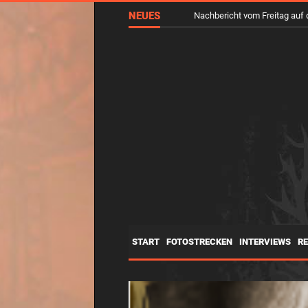
NEUES
Nachbericht vom Freitag a
START
FOTOSTRECKEN
INTERVIEWS
R