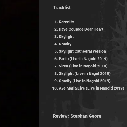
Tracklist
Serenity
Have Courage Dear Heart
Skylight
Gravity
Skylight Cathedral version
Panic (Live in Nagold 2019)
Siren (Live in Nagold 2019)
Skylight (Live in Nagel 2019)
Gravity (Live in Nagold 2019)
Ave Maria Live (Live in Nagold 2019)
Review: Stephan Georg