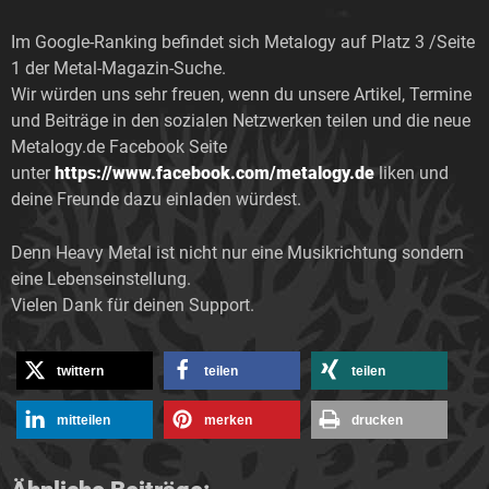
Im Google-Ranking befindet sich Metalogy auf Platz 3 /Seite
1 der Metal-Magazin-Suche.
Wir würden uns sehr freuen, wenn du unsere Artikel, Termine
und Beiträge in den sozialen Netzwerken teilen und die neue
Metalogy.de Facebook Seite
unter
https://www.facebook.com/metalogy.de
liken und
deine Freunde dazu einladen würdest.
Denn Heavy Metal ist nicht nur eine Musikrichtung sondern
eine Lebenseinstellung.
Vielen Dank für deinen Support.
twittern
teilen
teilen
mitteilen
merken
drucken