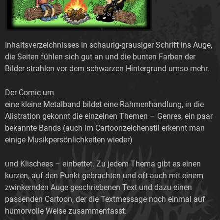
Inhaltsverzeichnisses in schaurig-grausiger Schrift ins Auge,
die Seiten fühlen sich gut an und die bunten Farben der
Bilder strahlen vor dem schwarzen Hintergrund umso mehr.
Der Comic um
eine kleine Metalband bildet eine Rahmenhandlung, in die
Alistration gekonnt die einzelnen Themen – Genres, ein paar
bekannte Bands (auch im Cartoonzeichenstil erkennt man
einige Musikpersönlichkeiten wieder)
und Klischees – einbettet. Zu jedem Thema gibt es einen
kurzen, auf den Punkt gebrachten und oft auch mit einem
zwinkernden Auge geschriebenen Text und dazu einen
passenden Cartoon, der die Textmessage noch einmal auf
humorvolle Weise zusammenfasst.