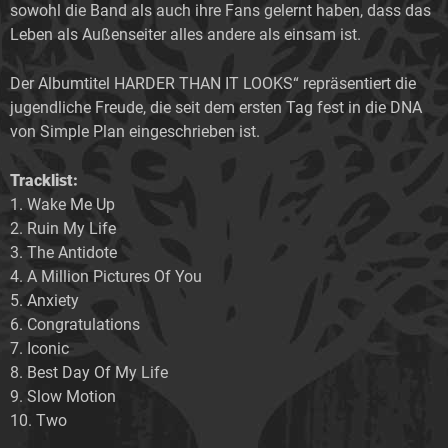
sowohl die Band als auch ihre Fans gelernt haben, dass das
Leben als Außenseiter alles andere als einsam ist.
Der Albumtitel HARDER THAN IT LOOKS“ repräsentiert die
jugendliche Freude, die seit dem ersten Tag fest in die DNA
von Simple Plan eingeschrieben ist.
Tracklist:
1. Wake Me Up
2. Ruin My Life
3. The Antidote
4. A Million Pictures Of You
5. Anxiety
6. Congratulations
7. Iconic
8. Best Day Of My Life
9. Slow Motion
10. Two