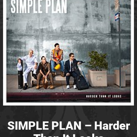
SIMPLE PLAN – Harder