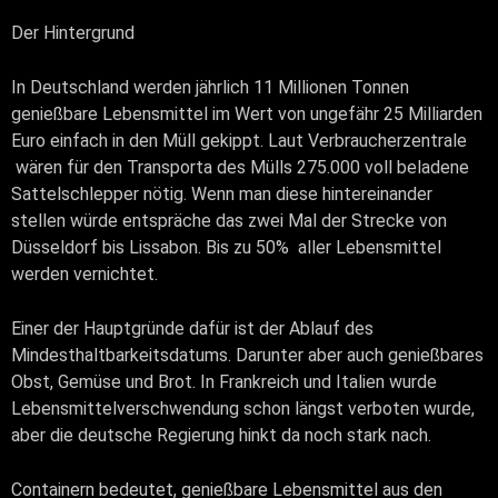
Der Hintergrund
In Deutschland werden jährlich 11 Millionen Tonnen
genießbare Lebensmittel im Wert von ungefähr 25 Milliarden
Euro einfach in den Müll gekippt. Laut Verbraucherzentrale
wären für den Transporta des Mülls 275.000 voll beladene
Sattelschlepper nötig. Wenn man diese hintereinander
stellen würde entspräche das zwei Mal der Strecke von
Düsseldorf bis Lissabon. Bis zu 50% aller Lebensmittel
werden vernichtet.
Einer der Hauptgründe dafür ist der Ablauf des
Mindesthaltbarkeitsdatums. Darunter aber auch genießbares
Obst, Gemüse und Brot. In Frankreich und Italien wurde
Lebensmittelverschwendung schon längst verboten wurde,
aber die deutsche Regierung hinkt da noch stark nach.
Containern bedeutet, genießbare Lebensmittel aus den