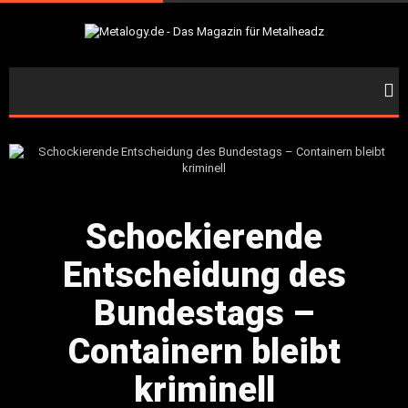
Schockierende
Entscheidung des
Bundestags –
Containern bleibt
kriminell