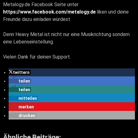
Metalogy.de Facebook Seite unter
https://www.facebook.com/metalogy.de
liken und deine
Freunde dazu einladen würdest.
Denn Heavy Metal ist nicht nur eine Musikrichtung sondern
eine Lebenseinstellung.
Vielen Dank für deinen Support.
twittern
teilen
teilen
mitteilen
merken
drucken
Ähnliche Beiträge: