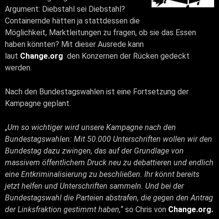
Argument: Diebstahl sei Diebstahl?
Containernde hätten ja stattdessen die
Möglichkeit, Marktleitungen zu fragen, ob sie das Essen
haben könnten? Mit dieser Ausrede kann
laut
Change.org
den Konzernen der Rücken gedeckt
werden.
Nach den Bundestagswahlen ist eine Fortsetzung der
Kampagne geplant.
„
Um so wichtiger wird unsere Kampagne nach den
Bundestagswahlen: Mit 50.000 Unterschriften wollen wir den
Bundestag dazu zwingen, das auf der Grundlage von
massivem öffentlichem Druck neu zu debattieren und endlich
eine Entkriminalisierung zu beschließen. Ihr könnt bereits
jetzt helfen und Unterschriften sammeln. Und bei der
Bundestagswahl die Parteien abstrafen, die gegen den Antrag
der Linksfraktion gestimmt haben,
“ so Chris von
Change.org.