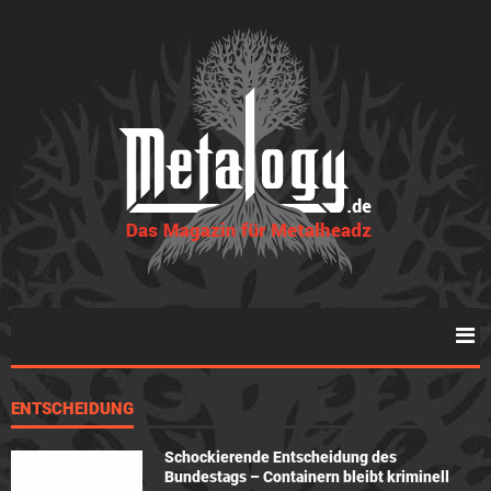
ENTSCHEIDUNG
Schockierende Entscheidung des
Bundestags – Containern bleibt kriminell