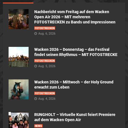
Nachbericht vom Freitag auf dem Wacken
Open Air 2026 – MIT mehreren
FOTOSTRECKEN zu Bands und Impressionen
FOTOSTRECKEN
Aug. 6, 2026
Wacken 2026 – Donnerstag – das Festival
findet seinen Rhythmus – MIT FOTOSTRECKE
FOTOSTRECKEN
Aug. 5, 2026
Wacken 2026 – Mittwoch – der Holy Ground
erwacht zum Leben
FOTOSTRECKEN
Aug. 4, 2026
RUNGHOLT – Virtuelle Kunst feiert Premiere
auf dem Wacken Open Air
NEWS