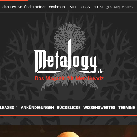
 das Festival findet seinen Rhythmus – MIT FOTOSTRECKE
5. August 2026
ELEASES
ANKÜNDIGUNGEN
RÜCKBLICKE
WISSENSWERTES
TERMINE