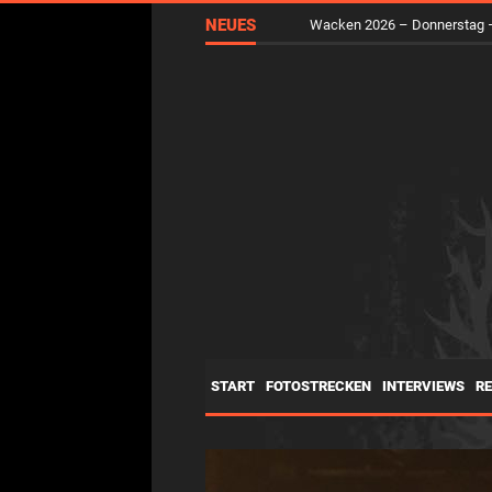
NEUES
Wacken 2026 – Donnerstag –
START
FOTOSTRECKEN
INTERVIEWS
R