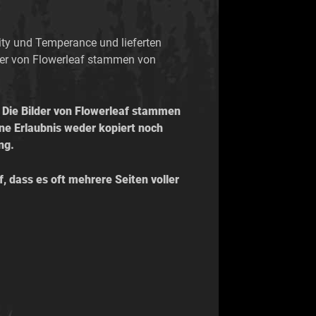
ity und Temperance und lieferten
lder von Flowerleaf stammen von
Die Bilder von Flowerleaf stammen
hne Erlaubnis weder kopiert noch
ng.
f, dass es oft mehrere Seiten voller