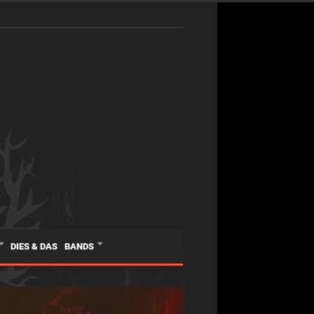
DIES & DAS
BANDS