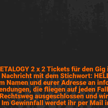
TALOGY 2 x 2 Tickets für den Gig i
ne Nachricht mit dem Stichwort: H
em Namen und eurer Adresse an in
endungen, die fliegen auf jeden Fall
 Rechtsweg ausgeschlossen und wir
 Im Gewinnfall werdet ihr per Mail i