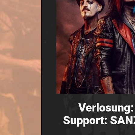
Verlosung:
Support: SANZ