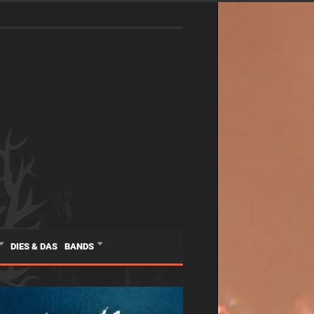
DIES & DAS
BANDS