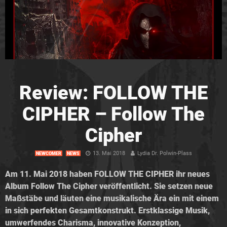
Review: FOLLOW THE
CIPHER – Follow The
Cipher
13. Mai 2018
Lydia Dr. Polwin-Plass
NEWCOMER
NEWS
Am 11. Mai 2018 haben FOLLOW THE CIPHER ihr neues
Album Follow The Cipher veröffentlicht. Sie setzen neue
Maßstäbe und läuten eine musikalische Ära ein mit einem
in sich perfekten Gesamtkonstrukt. Erstklassige Musik,
umwerfendes Charisma, innovative Konzeption,