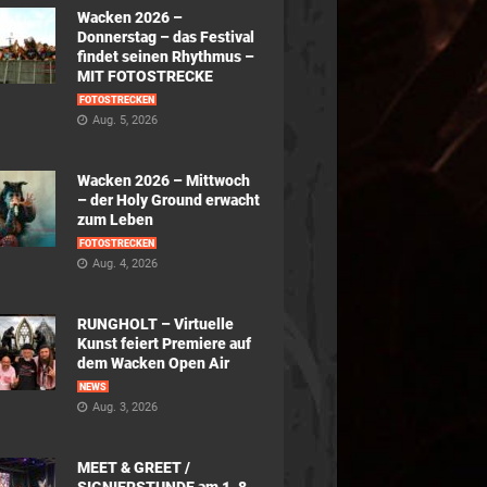
Wacken 2026 –
Donnerstag – das Festival
findet seinen Rhythmus –
MIT FOTOSTRECKE
FOTOSTRECKEN
Aug. 5, 2026
Wacken 2026 – Mittwoch
– der Holy Ground erwacht
zum Leben
FOTOSTRECKEN
Aug. 4, 2026
RUNGHOLT – Virtuelle
Kunst feiert Premiere auf
dem Wacken Open Air
NEWS
Aug. 3, 2026
MEET & GREET /