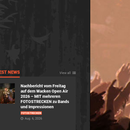
EST NEWS
View all
Nachbericht vom Freitag
auf dem Wacken Open Air
2026 – MIT mehreren
FOTOSTRECKEN zu Bands
und Impressionen
FOTOSTRECKEN
Aug. 6, 2026