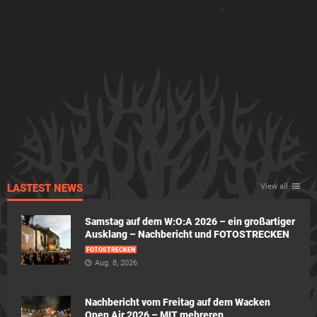
LASTEST NEWS
View all
Samstag auf dem W:O:A 2026 – ein großartiger
Ausklang – Nachbericht und FOTOSTRECKEN
FOTOSTRECKEN
Aug. 8, 2026
Nachbericht vom Freitag auf dem Wacken
Open Air 2026 – MIT mehreren