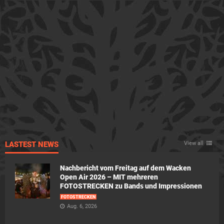
LASTEST NEWS
View all
Nachbericht vom Freitag auf dem Wacken
Open Air 2026 – MIT mehreren
FOTOSTRECKEN zu Bands und Impressionen
FOTOSTRECKEN
Aug. 6, 2026