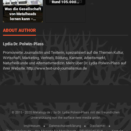
Rund 105.000…
Was die Gesellschaft
von Metalheads
lernen kann –…
ABOUT AUTHOR
Lydia Dr. Polwin-Plass
Promovierte Journalistin und Texterin, spezialisiert auf die Themen Kultur,
Wirtschaft, Marketing, Vertrieb, Bildung, Karriere, Arbeitsmarkt,
Naturheilkunde und Alternativmedizin. Mehr über Dr. Lydia Polwin-Plass auf
ihrer Website: http://www.text-und-journalismus.de
© 2015 - 2020 Metalogy.de / by Dr. Lydia Polwin-Plass mit der freundlichen
Unterstützung von the surface new media gmbh
Impressum
Datenschutzerklärung
Disclaimer