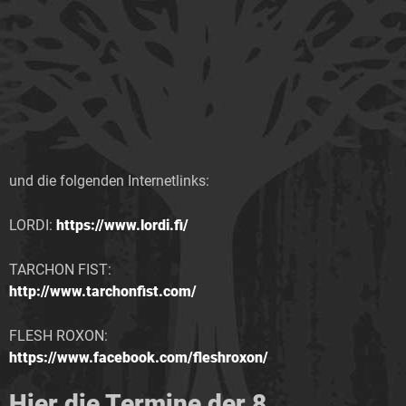
und die folgenden Internetlinks:
LORDI:
https://www.lordi.fi/
TARCHON FIST:
http://www.tarchonfist.com/
FLESH ROXON:
https://www.facebook.com/fleshroxon/
Hier die Termine der 8