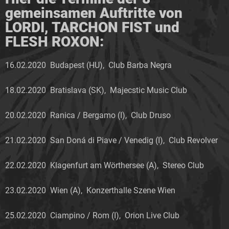
gemeinsamen Auftritte von
LORDI, TARCHON FIST und
FLESH ROXON:
16.02.2020 Budapest (HU), Club Barba Negra
18.02.2020 Bratislava (SK), Majecstic Music Club
20.02.2020 Ranica / Bergamo (I), Club Druso
21.02.2020 San Doná di Piave / Venedig (I), Club Revolver
22.02.2020 Klagenfurt am Wörthersee (A), Stereo Club
23.02.2020 Wien (A), Konzerthalle Szene Wien
25.02.2020 Ciampino / Rom (I), Orion Live Club