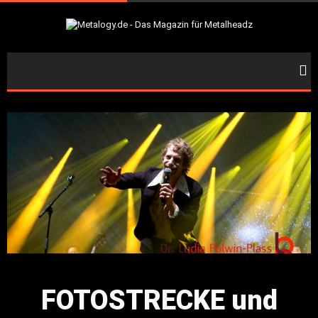
FOTOSTRECKE und