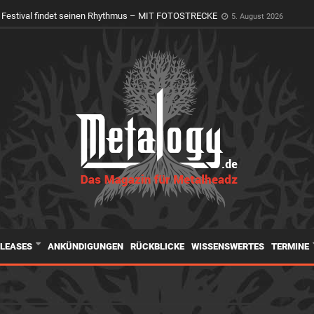
 Festival findet seinen Rhythmus – MIT FOTOSTRECKE
5. August 2026
ELEASES
ANKÜNDIGUNGEN
RÜCKBLICKE
WISSENSWERTES
TERMINE