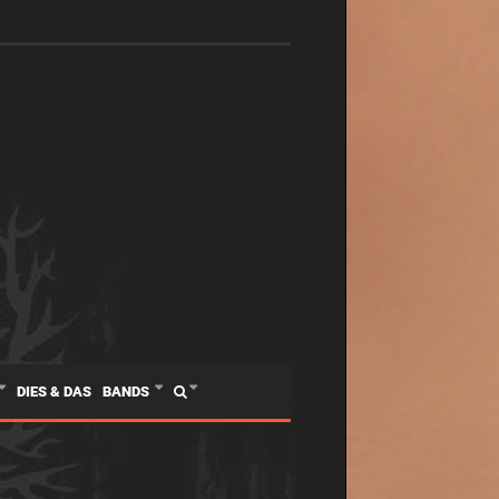
DIES & DAS
BANDS