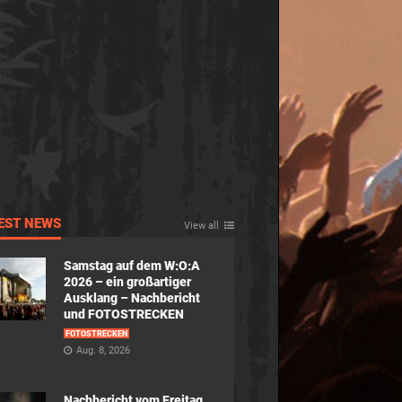
EST NEWS
View all
Samstag auf dem W:O:A
2026 – ein großartiger
Ausklang – Nachbericht
und FOTOSTRECKEN
FOTOSTRECKEN
Aug. 8, 2026
Nachbericht vom Freitag