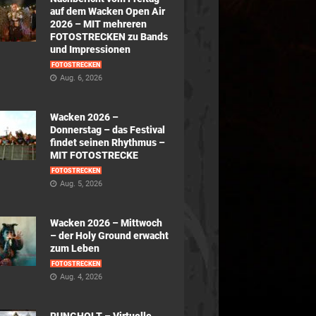
auf dem Wacken Open Air
2026 – MIT mehreren
FOTOSTRECKEN zu Bands
und Impressionen
FOTOSTRECKEN
Aug. 6, 2026
Wacken 2026 –
Donnerstag – das Festival
findet seinen Rhythmus –
MIT FOTOSTRECKE
FOTOSTRECKEN
Aug. 5, 2026
Wacken 2026 – Mittwoch
– der Holy Ground erwacht
zum Leben
FOTOSTRECKEN
Aug. 4, 2026