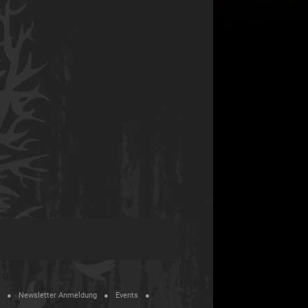
Newsletter Anmeldung
Events