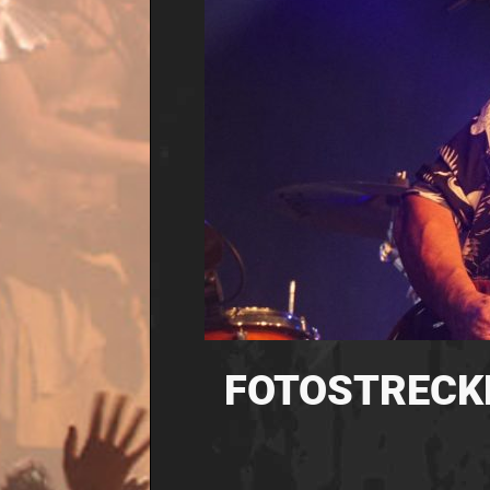
FOTOSTRECKE: