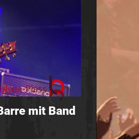
arre mit Band