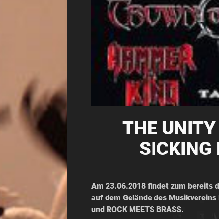
THE UNITY 
SICKING 
Am 23.06.2018 findet zum bereits 
auf dem Gelände des Musikvereins
und ROCK MEETS BRASS.