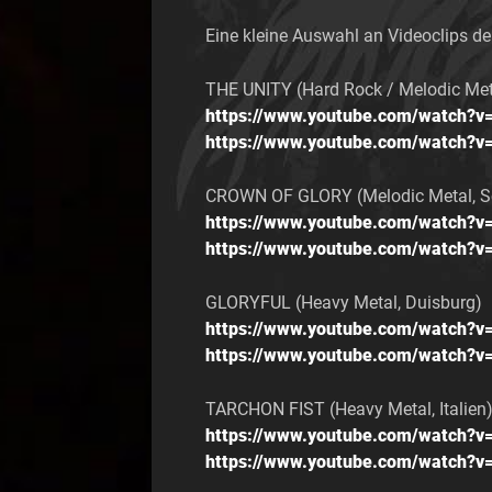
Eine kleine Auswahl an Videoclips de
THE UNITY (Hard Rock / Melodic Meta
https://www.youtube.com/watch?
https://www.youtube.com/watch?v
CROWN OF GLORY (Melodic Metal, S
https://www.youtube.com/watch?v
https://www.youtube.com/watch?v=
GLORYFUL (Heavy Metal, Duisburg)
https://www.youtube.com/watch?v
https://www.youtube.com/watch?v
TARCHON FIST (Heavy Metal, Italien
https://www.youtube.com/watch?
https://www.youtube.com/watch?