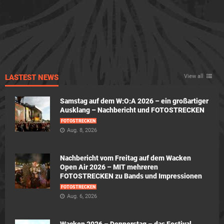
LASTEST NEWS
View all
Samstag auf dem W:O:A 2026 – ein großartiger
Ausklang – Nachbericht und FOTOSTRECKEN
FOTOSTRECKEN
Aug. 8, 2026
Nachbericht vom Freitag auf dem Wacken
Open Air 2026 – MIT mehreren
FOTOSTRECKEN zu Bands und Impressionen
FOTOSTRECKEN
Aug. 6, 2026