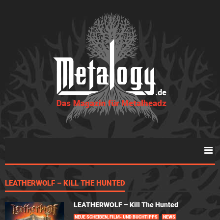
LEATHERWOLF – KILL THE HUNTED
LEATHERWOLF – Kill The Hunted
NEUE SCHEIBEN, FILM- UND BUCHTIPPS
NEWS