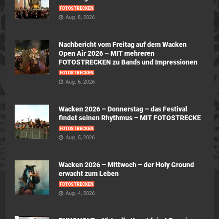
FOTOSTRECKEN
Aug. 8, 2026
Nachbericht vom Freitag auf dem Wacken
Open Air 2026 – MIT mehreren
FOTOSTRECKEN zu Bands und Impressionen
FOTOSTRECKEN
Aug. 6, 2026
Wacken 2026 – Donnerstag – das Festival
findet seinen Rhythmus – MIT FOTOSTRECKE
FOTOSTRECKEN
Aug. 5, 2026
Wacken 2026 – Mittwoch – der Holy Ground
erwacht zum Leben
FOTOSTRECKEN
Aug. 4, 2026