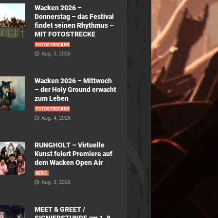
Wacken 2026 –
Donnerstag – das Festival
findet seinen Rhythmus –
MIT FOTOSTRECKE
FOTOSTRECKEN
Aug. 5, 2026
Wacken 2026 – Mittwoch
– der Holy Ground erwacht
zum Leben
FOTOSTRECKEN
Aug. 4, 2026
RUNGHOLT – Virtuelle
Kunst feiert Premiere auf
dem Wacken Open Air
NEWS
Aug. 3, 2026
MEET & GREET /