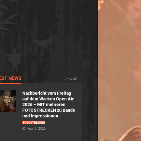
EST NEWS
View all
Nachbericht vom Freitag
auf dem Wacken Open Air
2026 – MIT mehreren
FOTOSTRECKEN zu Bands
und Impressionen
FOTOSTRECKEN
Aug. 6, 2026