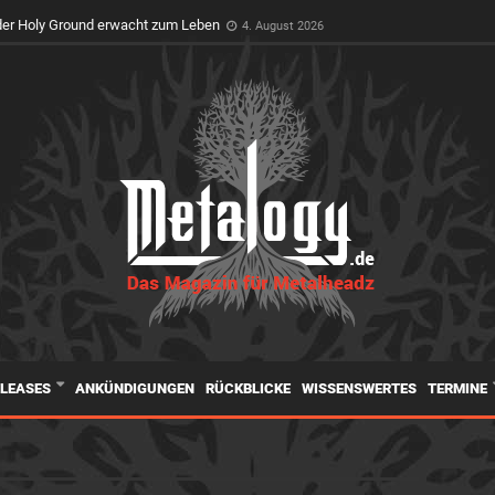
er Holy Ground erwacht zum Leben
4. August 2026
ELEASES
ANKÜNDIGUNGEN
RÜCKBLICKE
WISSENSWERTES
TERMINE