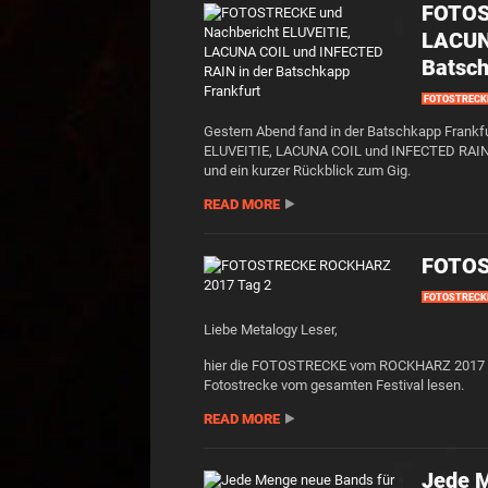
FOTOS
LACUN
Batsch
FOTOSTRECK
Gestern Abend fand in der Batschkapp Frankfur
ELUVEITIE, LACUNA COIL und INFECTED RAIN 
und ein kurzer Rückblick zum Gig.
READ MORE
FOTOS
FOTOSTRECK
Liebe Metalogy Leser,
hier die FOTOSTRECKE vom ROCKHARZ 2017 Tag 
Fotostrecke vom gesamten Festival lesen.
READ MORE
Jede 