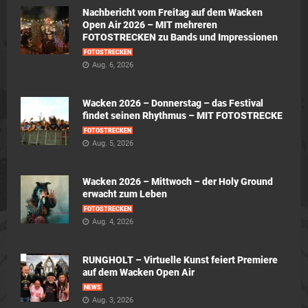
Nachbericht vom Freitag auf dem Wacken
Open Air 2026 – MIT mehreren
FOTOSTRECKEN zu Bands und Impressionen
FOTOSTRECKEN
Aug. 6, 2026
Wacken 2026 – Donnerstag – das Festival
findet seinen Rhythmus – MIT FOTOSTRECKE
FOTOSTRECKEN
Aug. 5, 2026
Wacken 2026 – Mittwoch – der Holy Ground
erwacht zum Leben
FOTOSTRECKEN
Aug. 4, 2026
RUNGHOLT – Virtuelle Kunst feiert Premiere
auf dem Wacken Open Air
NEWS
Aug. 3, 2026