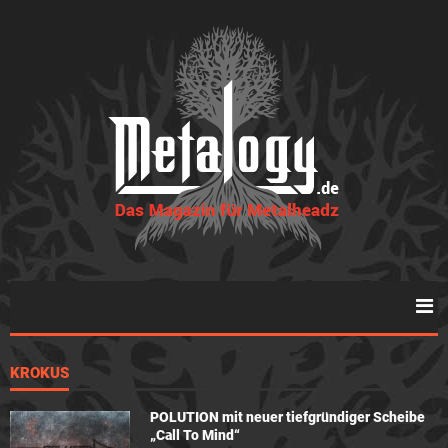
KROKUS
POLUTION mit neuer tiefgründiger Scheibe
„Call To Mind“