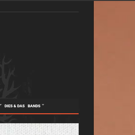
DIES & DAS
BANDS