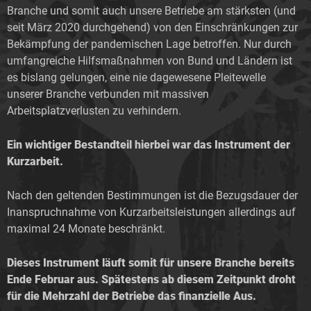
Branche und somit auch unsere Betriebe am stärksten (und
seit März 2020 durchgehend) von den Einschränkungen zur
Bekämpfung der pandemischen Lage betroffen. Nur durch
umfangreiche Hilfsmaßnahmen von Bund und Ländern ist
es bislang gelungen, eine nie dagewesene Pleitewelle
unserer Branche verbunden mit massiven
Arbeitsplatzverlusten zu verhindern.
Ein wichtiger Bestandteil hierbei war das Instrument der
Kurzarbeit.
Nach den geltenden Bestimmungen ist die Bezugsdauer der
Inanspruchnahme von Kurzarbeitsleistungen allerdings auf
maximal 24 Monate beschränkt.
Dieses Instrument läuft somit für unsere Branche bereits
Ende Februar aus.
Spätestens ab diesem Zeitpunkt droht
für die Mehrzahl der Betriebe das finanzielle Aus.