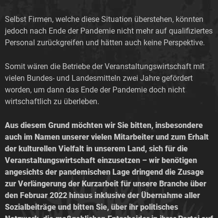
Selbst Firmen, welche diese Situation überstehen, könnten
jedoch nach Ende der Pandemie nicht mehr auf qualifiziertes
Personal zurückgreifen und hätten auch keine Perspektive.
Somit wären die Betriebe der Veranstaltungswirtschaft mit
vielen Bundes- und Landesmitteln zwei Jahre gefördert
worden, um dann das Ende der Pandemie doch nicht
wirtschaftlich zu überleben.
Aus diesem Grund möchten wir Sie bitten, insbesondere
auch im Namen unserer vielen Mitarbeiter und zum Erhalt
der kulturellen Vielfalt in unserem Land, sich für die
Veranstaltungswirtschaft einzusetzen – wir benötigen
angesichts der pandemischen Lage dringend die Zusage
zur Verlängerung der Kurzarbeit für unsere Branche über
den Februar 2022 hinaus inklusive der Übernahme aller
Sozialbeiträge und bitten Sie, über ihr politisches