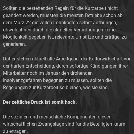
Sollten die bestehenden Regeln für die Kurzarbeit nicht
geändert werden, müssten die meisten Betriebe schon ab
dem März 22 die vollen Lohnkosten selbst aufbringen,
obwohl ihnen durch die aktuellen Verordnungen keine
Möglichkeit gegeben ist, relevante Umsätze und Erträge zu
generieren.
Daher stehen aktuell alle Arbeitgeber der Kulturwirtschaft vor
der harten Entscheidung, durch sofortige Kündigungen ihrer
Mitarbeiter noch im Januar den drohenden
Insolvenzgefahren begegnen zu müssen, sollten die
Regelungen zur Kurzarbeit so bleiben, wie sie sind.
Der zeitliche Druck ist somit hoch.
Die sozialen und menschliche Komponenten dieser
wirtschaftlichen Zwangslage sind für die Beteiligten kaum
zu ertragen.