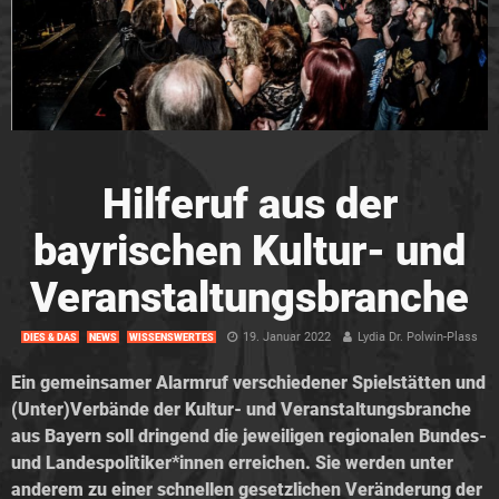
Hilferuf aus der
bayrischen Kultur- und
Veranstaltungsbranche
19. Januar 2022
Lydia Dr. Polwin-Plass
DIES & DAS
NEWS
WISSENSWERTES
Ein gemeinsamer Alarmruf verschiedener Spielstätten und
(Unter)Verbände der Kultur- und Veranstaltungsbranche
aus Bayern soll dringend die jeweiligen regionalen Bundes-
und Landespolitiker*innen erreichen. Sie werden unter
anderem zu einer schnellen gesetzlichen Veränderung der