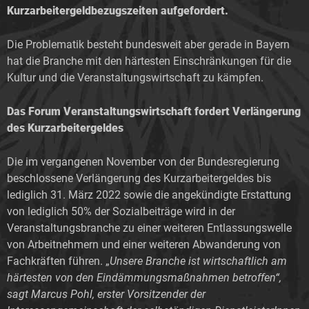
Kurzarbeitergeldbezugszeiten aufgefordert.
Die Problematik besteht bundesweit aber gerade in Bayern
hat die Branche mit den härtesten Einschränkungen für die
Kultur und die Veranstaltungswirtschaft zu kämpfen.
Das Forum Veranstaltungswirtschaft fordert
Verlängerung
des Kurzarbeitergeldes
Die im vergangenen November von der Bundesregierung
beschlossene Verlängerung des Kurzarbeitergeldes bis
lediglich 31. März 2022 sowie die angekündigte Erstattung
von lediglich 50% der Sozialbeiträge wird in der
Veranstaltungsbranche zu einer weiteren Entlassungswelle
von Arbeitnehmern und einer weiteren Abwanderung von
Fachkräften führen. „
Unsere Branche ist wirtschaftlich am
härtesten von den Eindämmungsmaßnahmen betroffen“,
sagt Marcus Pohl, erster Vorsitzender der