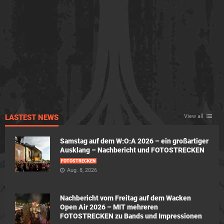
LASTEST NEWS
View all
Samstag auf dem W:O:A 2026 – ein großartiger
Ausklang – Nachbericht und FOTOSTRECKEN
FOTOSTRECKEN
Aug. 8, 2026
Nachbericht vom Freitag auf dem Wacken
Open Air 2026 – MIT mehreren
FOTOSTRECKEN zu Bands und Impressionen