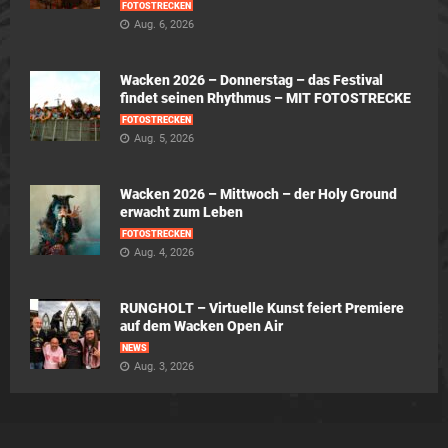
FOTOSTRECKEN
Aug. 6, 2026
Wacken 2026 – Donnerstag – das Festival
findet seinen Rhythmus – MIT FOTOSTRECKE
FOTOSTRECKEN
Aug. 5, 2026
Wacken 2026 – Mittwoch – der Holy Ground
erwacht zum Leben
FOTOSTRECKEN
Aug. 4, 2026
RUNGHOLT – Virtuelle Kunst feiert Premiere
auf dem Wacken Open Air
NEWS
Aug. 3, 2026