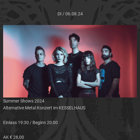
DI / 06.08.24
Summer Shows 2024
Alternative Metal Konzert im KESSELHAUS
Einlass 19:30 / Beginn 20:00
AK € 28,00