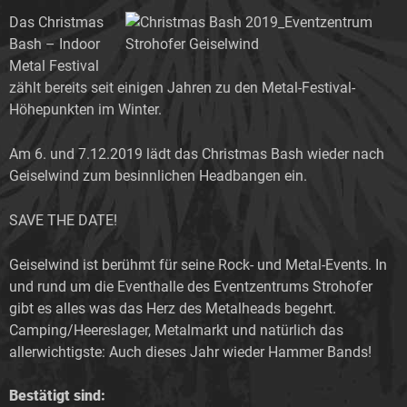
Das Christmas
Bash – Indoor
Metal Festival
zählt bereits seit einigen Jahren zu den Metal-Festival-
Höhepunkten im Winter.
Am 6. und 7.12.2019 lädt das Christmas Bash wieder nach
Geiselwind zum besinnlichen Headbangen ein.
SAVE THE DATE!
Geiselwind ist berühmt für seine Rock- und Metal-Events. In
und rund um die Eventhalle des Eventzentrums Strohofer
gibt es alles was das Herz des Metalheads begehrt.
Camping/Heereslager, Metalmarkt und natürlich das
allerwichtigste: Auch dieses Jahr wieder Hammer Bands!
Bestätigt sind: