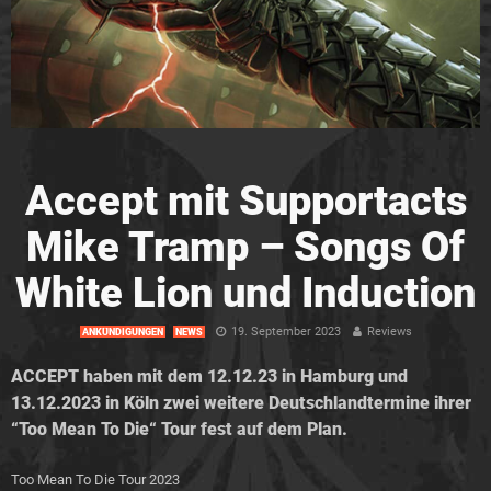
Accept mit Supportacts
Mike Tramp – Songs Of
White Lion und Induction
19. September 2023
Reviews
ANKÜNDIGUNGEN
NEWS
ACCEPT haben mit dem 12.12.23 in Hamburg und
13.12.2023 in Köln zwei weitere Deutschlandtermine ihrer
“Too Mean To Die“ Tour fest auf dem Plan.
Too Mean To Die Tour 2023