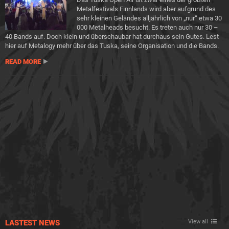
Metalfestivals Finnlands wird aber aufgrund des
sehr kleinen Geländes alljährlich von „nur“ etwa 30
000 Metalheads besucht. Es treten auch nur 30 –
40 Bands auf. Doch klein und überschaubar hat durchaus sein Gutes. Lest
hier auf Metalogy mehr über das Tuska, seine Organisation und die Bands.
READ MORE
LASTEST NEWS
View all