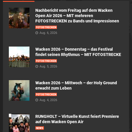
Nachbericht vom Freitag auf dem Wacken
Open Air 2026 – MIT mehreren
FOTOSTRECKEN zu Bands und Impressionen
FOTOSTRECKEN
Aug. 6, 2026
Wacken 2026 – Donnerstag – das Festival
findet seinen Rhythmus – MIT FOTOSTRECKE
FOTOSTRECKEN
Aug. 5, 2026
Wacken 2026 – Mittwoch – der Holy Ground
erwacht zum Leben
FOTOSTRECKEN
Aug. 4, 2026
RUNGHOLT – Virtuelle Kunst feiert Premiere
auf dem Wacken Open Air
NEWS