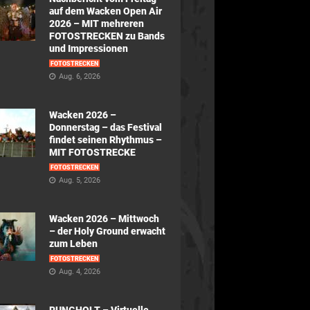
auf dem Wacken Open Air
2026 – MIT mehreren
FOTOSTRECKEN zu Bands
und Impressionen
FOTOSTRECKEN
Aug. 6, 2026
Wacken 2026 –
Donnerstag – das Festival
findet seinen Rhythmus –
MIT FOTOSTRECKE
FOTOSTRECKEN
Aug. 5, 2026
Wacken 2026 – Mittwoch
– der Holy Ground erwacht
zum Leben
FOTOSTRECKEN
Aug. 4, 2026