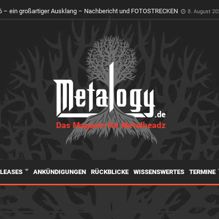
 – ein großartiger Ausklang – Nachbericht und FOTOSTRECKEN
8. August 20
ELEASES
ANKÜNDIGUNGEN
RÜCKBLICKE
WISSENSWERTES
TERMINE