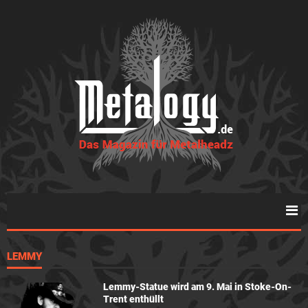
LEMMY
Lemmy-Statue wird am 9. Mai in Stoke-On-
Trent enthüllt