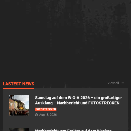
LASTEST NEWS
View all
Samstag auf dem W:O:A 2026 – ein großartiger
Ausklang – Nachbericht und FOTOSTRECKEN
FOTOSTRECKEN
Aug. 8, 2026