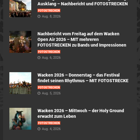
Ausklang – Nachbericht und FOTOSTRECKEN
FOTOSTRECKEN
Aug. 8, 2026
Nachbericht vom Freitag auf dem Wacken
Open Air 2026 – MIT mehreren
FOTOSTRECKEN zu Bands und Impressionen
FOTOSTRECKEN
Aug. 6, 2026
Wacken 2026 – Donnerstag – das Festival
findet seinen Rhythmus – MIT FOTOSTRECKE
FOTOSTRECKEN
Aug. 5, 2026
Wacken 2026 – Mittwoch – der Holy Ground
erwacht zum Leben
FOTOSTRECKEN
Aug. 4, 2026