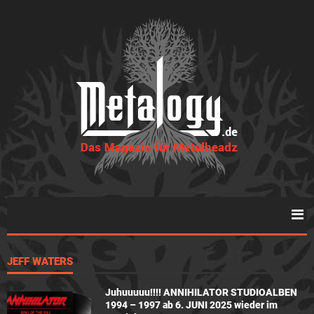
JEFF WATERS
Juhuuuuu!!!! ANNIHILATOR STUDIOALBEN
1994 – 1997 ab 6. JUNI 2025 wieder im