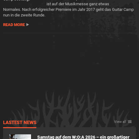
ist auf der Musikmesse ganz etwas
Normales. Nach erfolgreicher Premiere im Jahr 2017 geht das Guitar Camp
nun in die zweite Runde.
READ MORE
LASTEST NEWS
View all
Samstag auf dem W:O:A 2026 – ein großartiger