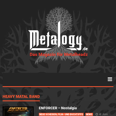
HEAVY MATAL BAND
ENFORCER – Nostalgia
4. Juni
NEUE SCHEIBEN, FILM- UND BUCHTIPPS
NEWS