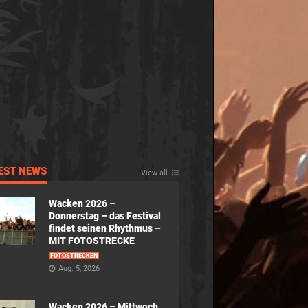
EST NEWS
View all
Wacken 2026 –
Donnerstag – das Festival
findet seinen Rhythmus –
MIT FOTOSTRECKE
FOTOSTRECKEN
Aug. 5, 2026
Wacken 2026 – Mittwoch