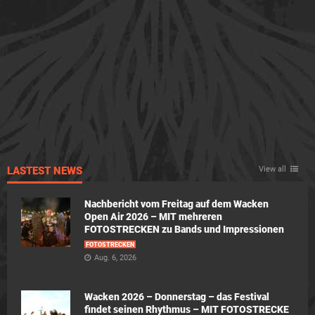
LASTEST NEWS
View all
Nachbericht vom Freitag auf dem Wacken
Open Air 2026 – MIT mehreren
FOTOSTRECKEN zu Bands und Impressionen
FOTOSTRECKEN
Aug. 6, 2026
Wacken 2026 – Donnerstag – das Festival
findet seinen Rhythmus – MIT FOTOSTRECKE