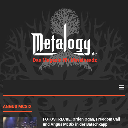
ANGUS MCSIX
FOTOSTRECKE: Orden Ogan, Freedom Call
und Angus McSix in der Batschkapp