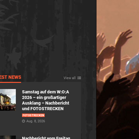
EST NEWS
View all
Samstag auf dem W:O:A
2026 – ein großartiger
Ausklang – Nachbericht
und FOTOSTRECKEN
FOTOSTRECKEN
Aug. 8, 2026
Nachbericht vom Freitag