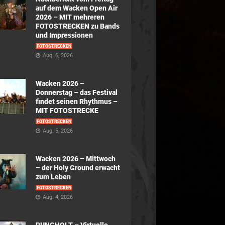
auf dem Wacken Open Air
2026 – MIT mehreren
FOTOSTRECKEN zu Bands
und Impressionen
FOTOSTRECKEN
Aug. 6, 2026
Wacken 2026 –
Donnerstag – das Festival
findet seinen Rhythmus –
MIT FOTOSTRECKE
FOTOSTRECKEN
Aug. 5, 2026
Wacken 2026 – Mittwoch
– der Holy Ground erwacht
zum Leben
FOTOSTRECKEN
Aug. 4, 2026