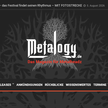
 das Festival findet seinen Rhythmus – MIT FOTOSTRECKE
5. August 2026
ELEASES
ANKÜNDIGUNGEN
RÜCKBLICKE
WISSENSWERTES
TERMINE