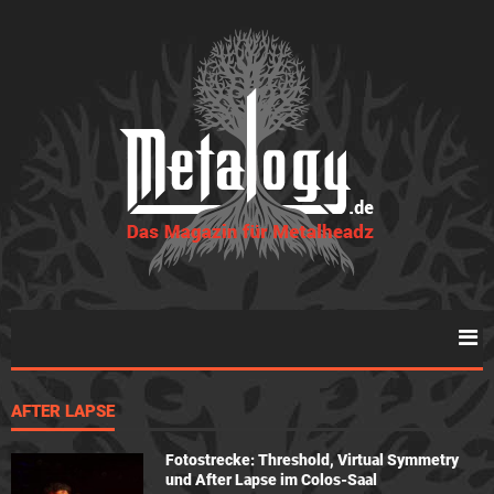
AFTER LAPSE
Fotostrecke: Threshold, Virtual Symmetry
und After Lapse im Colos-Saal