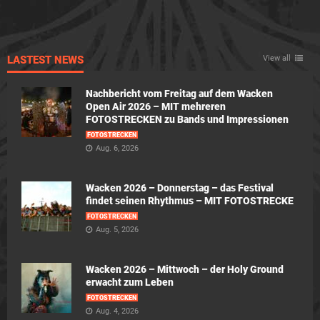
LASTEST NEWS
View all
Nachbericht vom Freitag auf dem Wacken
Open Air 2026 – MIT mehreren
FOTOSTRECKEN zu Bands und Impressionen
FOTOSTRECKEN
Aug. 6, 2026
Wacken 2026 – Donnerstag – das Festival
findet seinen Rhythmus – MIT FOTOSTRECKE
FOTOSTRECKEN
Aug. 5, 2026
Wacken 2026 – Mittwoch – der Holy Ground
erwacht zum Leben
FOTOSTRECKEN
Aug. 4, 2026